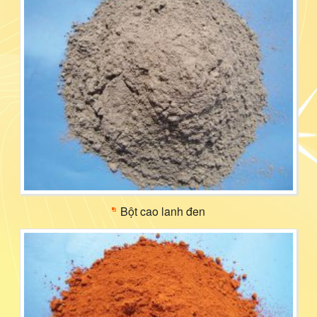
Bột cao lanh đen