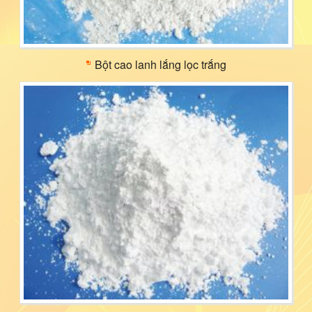
Bột cao lanh lắng lọc trắng