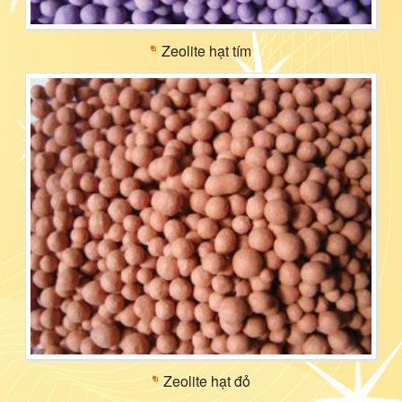
Zeolite hạt tím
Zeolite hạt đỏ