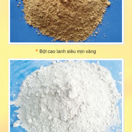
Bột cao lanh siêu mịn vàng