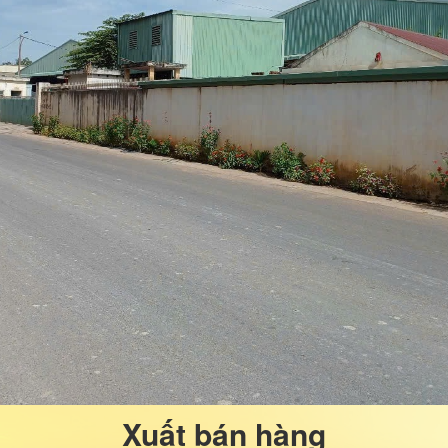
Xuất bán hàng