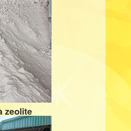
 zeolite