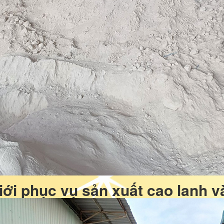
iới phục vụ sản xuất cao lanh và