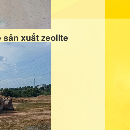
 sản xuất zeolite