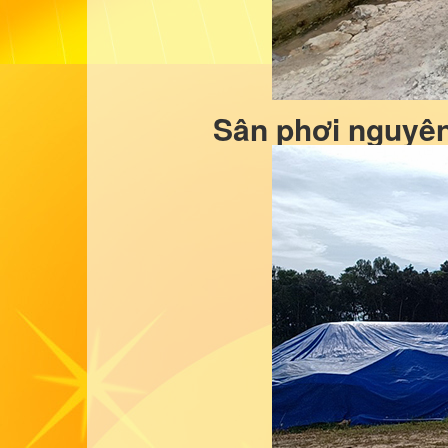
Sân phơi nguyên 